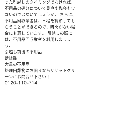
った引越しのタイミングでなければ、
不用品の処分について見直す機会も少
ないのではないでしょうか。 さらに、
不用品回収業者は、日程を調節しても
らうことができるので、時間がない場
合にも適しています。 引越しの際に
は、不用品回収業者を利用しましょ
う。
引越し前後の不用品
断捨離
大量の不用品
処理困難物にお困りならササットクリ
ーンにお問合せ下さい！
0120-110-714