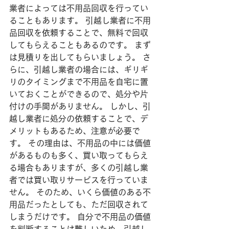
業者によっては不用品回収を行ってい
ることもあります。 引越し業者に不用
品回収を依頼することで、無料で回収
してもらえることもあるのです。 まず
は見積りを出してもらいましょう。 さ
らに、引越し業者の場合には、ギリギ
リのタイミングまで不用品を自宅に置
いておくことができるので、処分や片
付けの手間がありません。 しかし、引
越し業者に処分の依頼することで、デ
メリットもあるため、注意が必要で
す。 その理由は、不用品の中には価値
があるものも多く、買い取ってもらえ
る場合もありますが、多くの引越し業
者では買い取りサービスを行っていま
せん。 そのため、いくら価値のある不
用品だったとしても、ただ回収されて
しまうだけです。 自分で不用品の価値