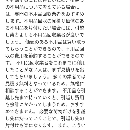
を判断することは難しいため、引越し
の不用品について考えている場合に
は、専門の不用品回収業者をおすすめ
します。不用品回収の見積り価値のあ
る不用品を片付けたい場合には、引越
し業者よりも不用品回収業者が良いで
しょう。 価値のある不用品は買い取っ
てもらうことができるので、不用品回
収の費用を節約することができるので
す。 不用品回収業者をこれまでに利用
したことがない人は、まず見積りを出
してもらいましょう。 多くの業者では
見積り無料となっているため、気軽に
相談することができます。 不用品を引
越し先まで持っていくと、引越し費用
も余計にかかってしまうため、おすす
めできません。 必要な荷物だけを引越
し先に持っていくことで、引越し先の
片付けも楽になります。 また、こうい