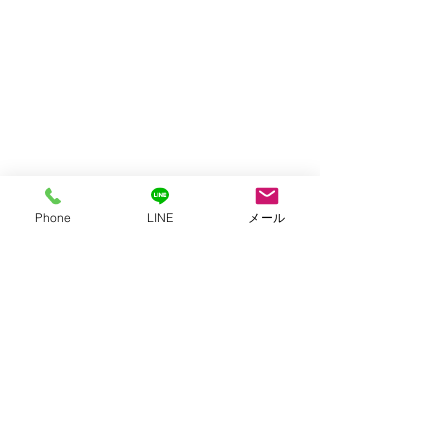
Phone
LINE
メール
すべて表示
最新記事