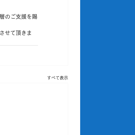
層のご支援を賜
させて頂きま
すべて表示