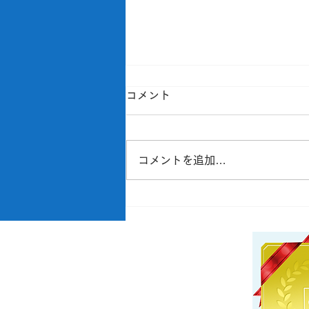
コメント
コメントを追加…
千葉県習志野市のN様