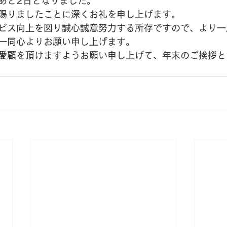
あと2日となりました。
賜りましたことに深くお礼を申し上げます。
ビス向上を図り誠心誠意努力する所存ですので、より一
一同心よりお願い申し上げます。
愛顧を頂けますようお願い申し上げて、年末のご挨拶と