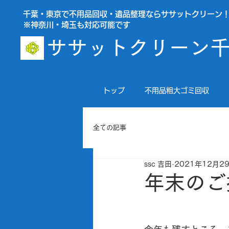
千葉・東京で不用品回収・遺品整理ならササットクリーン
※神奈川・埼玉も対応可能です
ササットクリーン
トップ
不用品粗大ゴミ回収
全ての記事
ssc 吉田
2021年12月2
年末のご