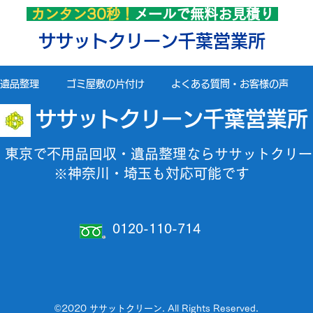
カンタン30秒！
メールで無料お見積り
ササットクリーン千葉営業所
遺品整理
ゴミ屋敷の片付け
よくある質問・お客様の声
ササットクリーン千葉営業所
・東京で不用品回収・遺品整理ならササットクリー
※神奈川・埼玉も対応可能です
0120-110-714
©2020 ササットクリーン. All Rights Reserved.