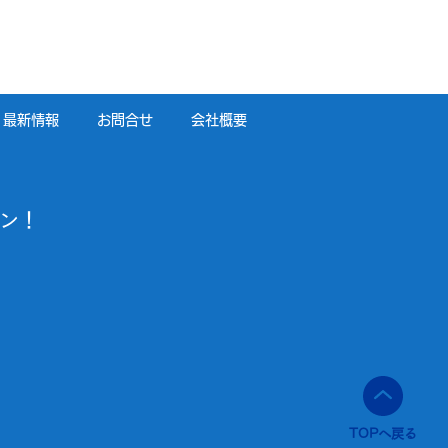
最新情報
お問合せ
会社概要
ン！
TOPへ戻る