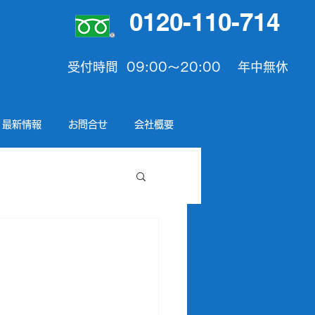
0120-110-714
受付時間 09:00〜20:00 年中無休
最新情報
お問合せ
会社概要