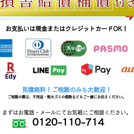
お支払いは現金またはクレジットカードOK！
見積無料！ご相談のみも大歓迎！
ご相談の際は、不用品・粗大ゴミの個数などもご一緒にお伝えください。
まずはお電話・メールにてお気軽にご相談ください。
0120-110-714