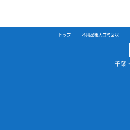
トップ
不用品粗大ゴミ回収
千葉