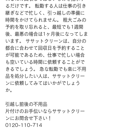
るだけです。 転勤する人は仕事の引き
継ぎなどで忙しく、引っ越しの準備に
時間をかけてられません。 粗大ごみの
予約を取り忘れると、最短でも1週間
後、最悪の場合は1ヶ月後になってしま
います。 ササットクリーンは、自分の
都合に合わせて回収日を予約すること
が可能であるため、仕事で忙しい場合
も空いている時間に依頼することがで
きるでしょう。 急な転勤でも楽に不用
品を処分したい人は、ササットクリー
ンに依頼してみてはいかがでしょう
か。
引越し前後の不用品
片付けのお手伝いならササットクリー
ンにお問合せ下さい！
0120-110-714