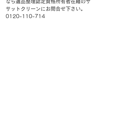
なら遺品整理認定資格所有者在籍のサ
サットクリーンにお問合せ下さい。
0120-110-714