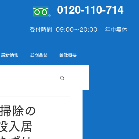
0120-110-714
受付時間 09:00〜20:00 年中無休
最新情報
お問合せ
会社概要
大掃除の
設入居