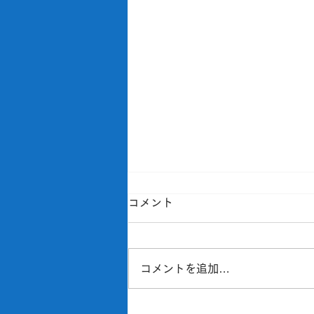
コメント
コメントを追加…
千葉県習志野市のN様