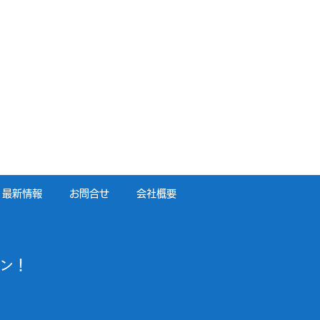
最新情報
お問合せ
会社概要
ン！