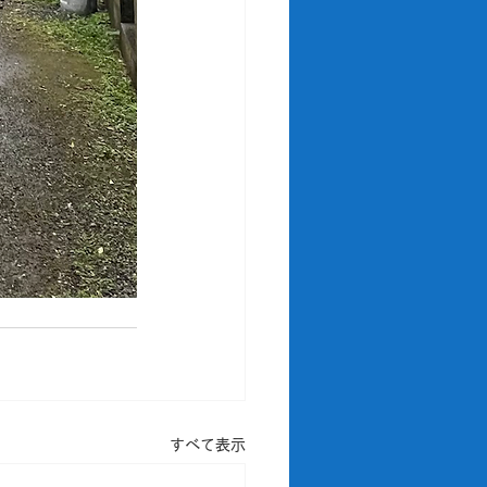
すべて表示